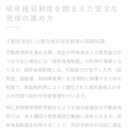
成年後見制度を踏まえた安全な
売却の進め方
不動産売却に必要な成年後見制度の基礎知識
不動産売却を進める際、売主や所有者本人の意思能力が
十分でない場合には「成年後見制度」の利用が重要とな
ります。成年後見制度とは、判断能力が低下した方（認
知症、高齢者、知的障害等）を法律的に保護するための
制度で、家庭裁判所によって選任された成年後見人が本
人の代理で契約や財産管理を行います。
特に芳賀郡芳賀町芳賀台のような地元密着型の不動産売
却では、本人確認や意思確認が厳格に求められます。成
年後見制度を利用することで、売却手続きが法的に適正