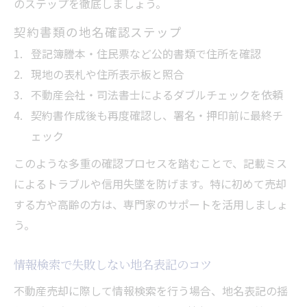
のステップを徹底しましょう。
契約書類の地名確認ステップ
登記簿謄本・住民票など公的書類で住所を確認
現地の表札や住所表示板と照合
不動産会社・司法書士によるダブルチェックを依頼
契約書作成後も再度確認し、署名・押印前に最終チ
ェック
このような多重の確認プロセスを踏むことで、記載ミス
によるトラブルや信用失墜を防げます。特に初めて売却
する方や高齢の方は、専門家のサポートを活用しましょ
う。
情報検索で失敗しない地名表記のコツ
不動産売却に際して情報検索を行う場合、地名表記の揺