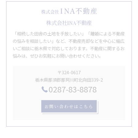
株式会社INA不動産
「相続した田舎の土地を手放したい」「離婚による不動産
の悩みを相談したい」など、不動産売却などを中心に幅広
いご相談に栃木県で対応しております。不動産に関するお
悩みは、ぜひお気軽にお問い合わせください。
〒324-0617
栃木県那須郡那珂川町北向田339-2
0287-83-8878
お問い合わせはこちら