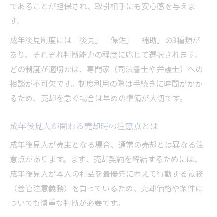
であることが担保され、取引相手にも安心感を与えま
す。
成年後見制度には「後見」「保佐」「補助」の3種類が
あり、それぞれ判断能力の程度に応じて選択されます。
どの制度が適切かは、専門家（司法書士や弁護士）への
相談が不可欠です。制度利用の際は手続きに時間がかか
るため、売却を急ぐ場合は早めの準備が大切です。
成年後見人が関わる売却時の注意点とは
成年後見人が売主となる場合、通常の売却とは異なる注
意点があります。まず、売却契約を締結するためには、
成年後見人が本人の利益を最優先に考えて行動する義務
（善管注意義務）を負っているため、売却価格や条件に
ついても慎重な判断が必要です。