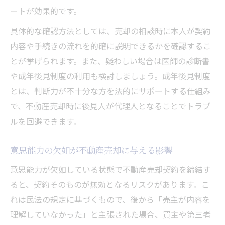
ートが効果的です。
具体的な確認方法としては、売却の相談時に本人が契約
内容や手続きの流れを的確に説明できるかを確認するこ
とが挙げられます。また、疑わしい場合は医師の診断書
や成年後見制度の利用も検討しましょう。成年後見制度
とは、判断力が不十分な方を法的にサポートする仕組み
で、不動産売却時に後見人が代理人となることでトラブ
ルを回避できます。
意思能力の欠如が不動産売却に与える影響
意思能力が欠如している状態で不動産売却契約を締結す
ると、契約そのものが無効となるリスクがあります。こ
れは民法の規定に基づくもので、後から「売主が内容を
理解していなかった」と主張された場合、買主や第三者