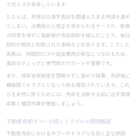
でのミスが多発しています。
たとえば、芳賀台の漢字表記を間違えたまま申請を進め
てしまい、法務局から修正を求められるケースや、家族
の同意を得ずに高齢者が売却契約を結んだことで、後日
契約が無効と判断された事例などがあります。こうした
失敗は、時間的ロスや追加費用の発生につながるため、
事前のチェックと専門家のサポートが重要です。
また、成年後見制度を理解せずに進めた結果、売却後に
親族間でトラブルとなった例も報告されています。これ
らを未然に防ぐためには、売却を決断する前に必ず情報
収集と確認作業を徹底しましょう。
不動産売却タブーが招くトラブルの原因解説
不動産売却におけるタブーがトラブルを招く主な原因