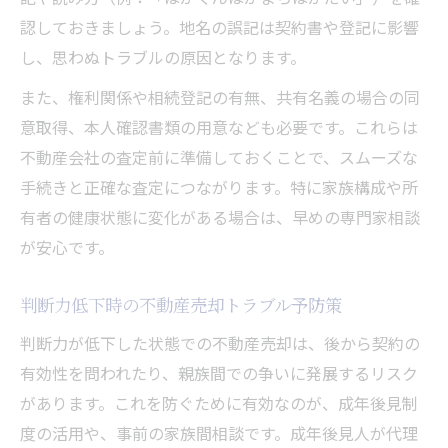
認しておきましょう。地名の誤記は契約書や登記に影響
し、思わぬトラブルの原因となります。
また、権利関係や相続登記の有無、共有名義の場合の同
意取得、本人確認書類の用意なども必要です。これらは
不動産会社の査定前に準備しておくことで、スムーズな
手続きと正確な査定につながります。特に家族構成や所
有者の健康状態に変化がある場合は、早めの専門家相談
が安心です。
判断力低下時の不動産売却トラブル予防策
判断力が低下した状態での不動産売却は、後から契約の
有効性を問われたり、親族間での争いに発展するリスク
があります。これを防ぐために有効なのが、成年後見制
度の活用や、事前の家族間相談です。成年後見人が代理