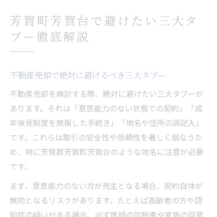
芳賀町芳賀台で避けたい三大タ
ブー徹底解説
不動産売却で絶対に避けるべき三大タブー
不動産売却を検討する際、絶対に避けたい三大タブーが
あります。それは「意思能力のない状態での契約」「成
年後見制度を無視した手続き」「地名や住所の誤記入」
です。これらは取引の安全性や信頼性を著しく損なうた
め、特に芳賀郡芳賀町芳賀台のような地名に注意が必要
です。
まず、意思能力のない方が売主となる場合、契約自体が
無効となるリスクがあります。たとえば高齢者の方や認
知症の疑いがある場合、必ず医師の診断書や家族の同意