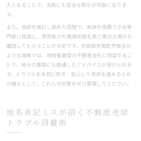
人となることで、法的にも安全な取引が可能になりま
す。
また、売却を検討し始めた段階で、家族や信頼できる専
門家に相談し、意思能力や健康状態を第三者の立場から
確認してもらうことが大切です。芳賀郡芳賀町芳賀台の
ような地域では、地域密着型の不動産会社に相談するこ
とで、地元の事情にも精通したアドバイスが受けられま
す。トラブルを未然に防ぎ、安心して売却を進めるため
の備えとして、これらの対策をぜひ意識してください。
地名表記ミスが招く不動産売却
トラブル回避術