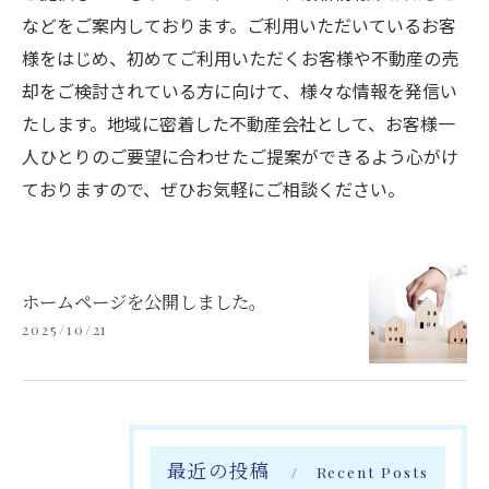
などをご案内しております。ご利用いただいているお客
様をはじめ、初めてご利用いただくお客様や不動産の売
却をご検討されている方に向けて、様々な情報を発信い
たします。地域に密着した不動産会社として、お客様一
人ひとりのご要望に合わせたご提案ができるよう心がけ
ておりますので、ぜひお気軽にご相談ください。
ホームページを公開しました。
2025/10/21
最近の投稿
Recent Posts