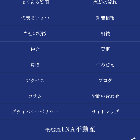
よくある質問
売却の流れ
代表あいさつ
新着情報
当社の特徴
相続
仲介
査定
買取
住み替え
アクセス
ブログ
コラム
お問い合わせ
プライバシーポリシー
サイトマップ