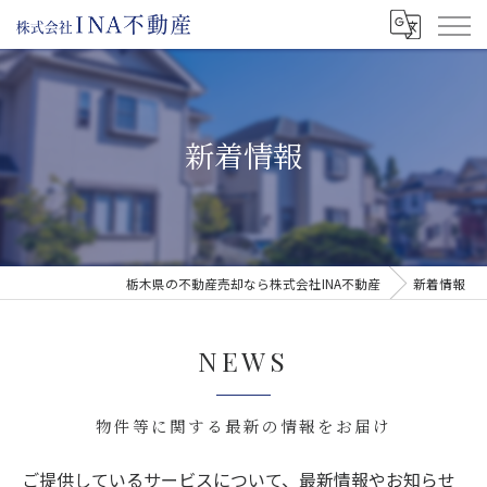
新着情報
栃木県の不動産売却なら株式会社INA不動産
新着情報
NEWS
物件等に関する最新の情報をお届け
ご提供しているサービスについて、最新情報やお知らせ