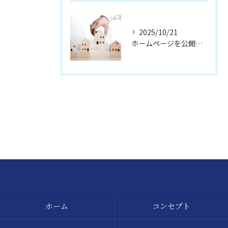
2025/10/21
ホームページを公開しました。
お問い合わせはこちら
ホーム
コンセプト