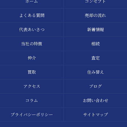
ホーム
コンセプト
よくある質問
売却の流れ
代表あいさつ
新着情報
当社の特徴
相続
仲介
査定
買取
住み替え
アクセス
ブログ
コラム
お問い合わせ
プライバシーポリシー
サイトマップ