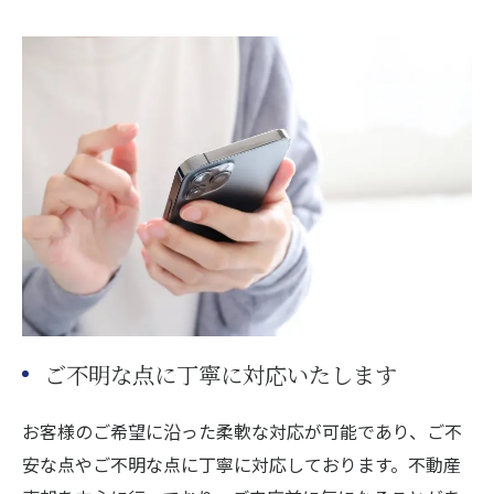
ご不明な点に丁寧に対応いたします
お客様のご希望に沿った柔軟な対応が可能であり、ご不
安な点やご不明な点に丁寧に対応しております。不動産