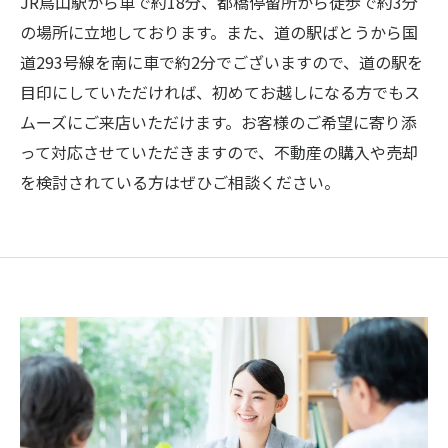
JR鳥山駅から車で約18分、都橋停留所から徒歩で約3分
の場所に立地しております。また、道の駅ばとうから国
道293号線を南に車で約2分でございますので、道の駅を
目印にしていただければ、初めてお越しになる方でもス
ムーズにご来店いただけます。お客様のご希望に寄り添
って対応させていただきますので、不動産の購入や売却
を検討されている方はぜひご相談ください。