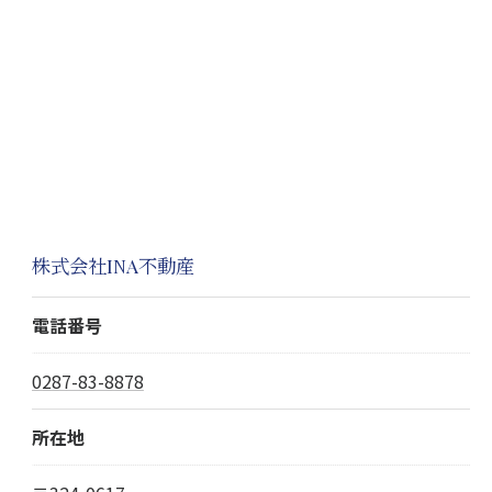
株式会社INA不動産
電話番号
お問い合わせはこちら
0287-83-8878
所在地