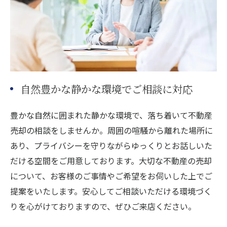
自然豊かな静かな環境でご相談に対応
豊かな自然に囲まれた静かな環境で、落ち着いて不動産
売却の相談をしませんか。周囲の喧騒から離れた場所に
あり、プライバシーを守りながらゆっくりとお話しいた
だける空間をご用意しております。大切な不動産の売却
について、お客様のご事情やご希望をお伺いした上でご
提案をいたします。安心してご相談いただける環境づく
りを心がけておりますので、ぜひご来店ください。