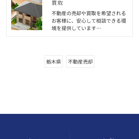
買取
不動産の売却や買取を希望される
お客様に、安心して相談できる環
境を提供しています…
栃木県
不動産売却