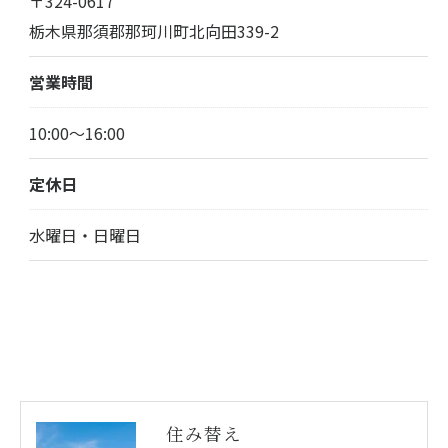
〒324-0617
栃木県那須郡那珂川町北向田339-2
営業時間
10:00～16:00
定休日
水曜日・日曜日
住み替え