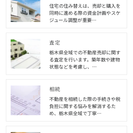
住宅の住み替えは、売却と購入を
同時に進める際の資金計画やスケ
ジュール調整が重要…
査定
栃木県全域での不動産売却に関す
る査定を行います。築年数や建物
状態などを考慮し、…
相続
不動産を相続した際の手続きや税
負担に関する悩みを解消するた
め、栃木県全域で丁寧…