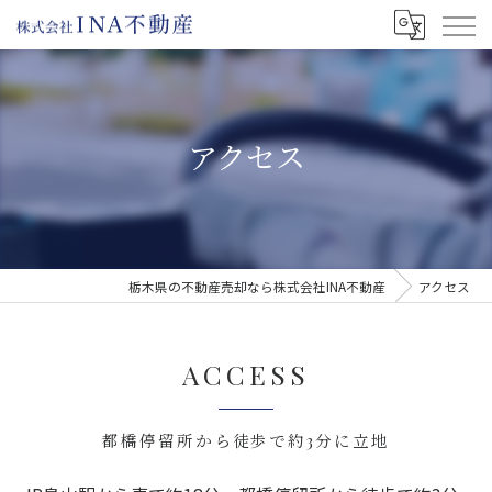
アクセス
栃木県の不動産売却なら株式会社INA不動産
アクセス
ACCESS
都橋停留所から徒歩で約3分に立地