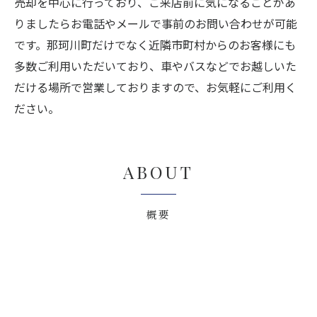
売却を中心に行っており、ご来店前に気になることがあ
りましたらお電話やメールで事前のお問い合わせが可能
です。那珂川町だけでなく近隣市町村からのお客様にも
多数ご利用いただいており、車やバスなどでお越しいた
だける場所で営業しておりますので、お気軽にご利用く
ださい。
ABOUT
概要