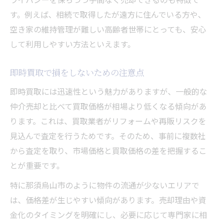
す。例えば、相続で取得したが遠方に住んでいる方や、
空き家の維持管理が難しい高齢者世帯にとっても、安心
して利用しやすい方法といえます。
即時買取で損をしないための注意点
即時買取には迅速性という魅力がありますが、一般的な
仲介売却と比べて買取価格が相場より低くなる傾向があ
ります。これは、買取業者がリフォームや再販リスクを
見込んで査定を行うためです。そのため、事前に複数社
から査定を取り、市場価格と買取価格の差を把握するこ
とが重要です。
特に那須烏山市のように物件の流通が少ないエリアで
は、価格差が生じやすい傾向があります。売却理由や資
金化のタイミングを明確にし、必要に応じて専門家に相