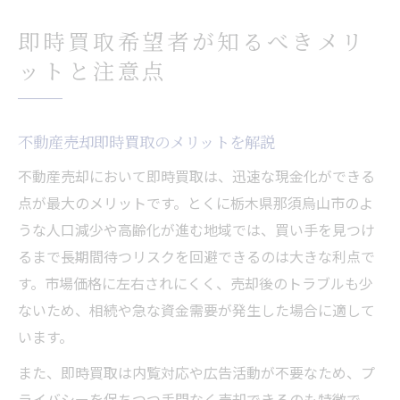
即時買取希望者が知るべきメリ
ットと注意点
不動産売却即時買取のメリットを解説
不動産売却において即時買取は、迅速な現金化ができる
点が最大のメリットです。とくに栃木県那須烏山市のよ
うな人口減少や高齢化が進む地域では、買い手を見つけ
るまで長期間待つリスクを回避できるのは大きな利点で
す。市場価格に左右されにくく、売却後のトラブルも少
ないため、相続や急な資金需要が発生した場合に適して
います。
また、即時買取は内覧対応や広告活動が不要なため、プ
ライバシーを保ちつつ手間なく売却できるのも特徴で