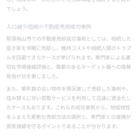
でしょう。
人口減少地域の不動産売却成功事例
那須烏山市での不動産売却成功事例としては、相続した
空き家を早期に売却し、維持コストや相続人間のトラブ
ルを回避できたケースが挙げられます。専門家による適
切な市場価値評価と、需要のあるターゲット層への情報
発信が功を奏しました。
また、築年数の古い物件を現況渡しで売却した事例や、
住み替えに伴い買取サービスを利用して迅速に資金化し
たケースもあります。これらの成功事例から、地域特性
をふまえた柔軟な売却方法の選択と、専門家との連携が
資産価値を守るポイントであることが分かります。