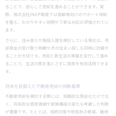
ることで、安心して売却を進めることができます。実
際、株式会社INA不動産では高齢者向けのサポート体制
を整え、わかりやすい説明や丁寧な対応が評価されてい
ます。
さらに、住み替えや施設入居を検討している場合は、売
却資金の受け取り時期や次の住まい探しも同時に計画す
ることが大切です。売却と新生活の準備を並行して進め
ることで、生活の質を落とさずに資産を有効活用できま
す。
将来を見据えた不動産売却の判断基準
不動産売却を検討する際には、短期的な現金化だけでな
く、将来的な資産価値や家族構成の変化も考慮した判断
が重要です。たとえば、相続対策や税負担の軽減、維持