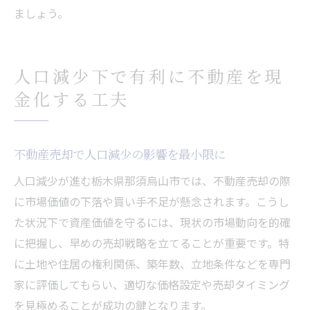
ましょう。
人口減少下で有利に不動産を現
金化する工夫
不動産売却で人口減少の影響を最小限に
人口減少が進む栃木県那須烏山市では、不動産売却の際
に市場価値の下落や買い手不足が懸念されます。こうし
た状況下で資産価値を守るには、現状の市場動向を的確
に把握し、早めの売却戦略を立てることが重要です。特
に土地や住居の権利関係、築年数、立地条件などを専門
家に評価してもらい、適切な価格設定や売却タイミング
を見極めることが成功の鍵となります。