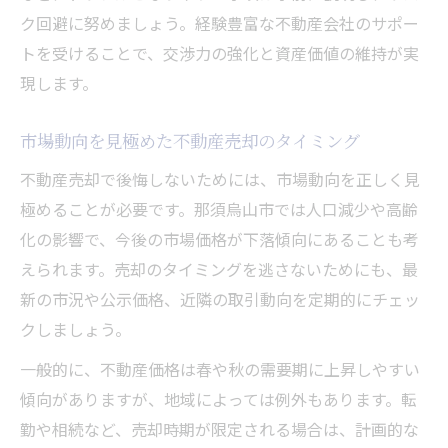
ク回避に努めましょう。経験豊富な不動産会社のサポー
トを受けることで、交渉力の強化と資産価値の維持が実
現します。
市場動向を見極めた不動産売却のタイミング
不動産売却で後悔しないためには、市場動向を正しく見
極めることが必要です。那須烏山市では人口減少や高齢
化の影響で、今後の市場価格が下落傾向にあることも考
えられます。売却のタイミングを逃さないためにも、最
新の市況や公示価格、近隣の取引動向を定期的にチェッ
クしましょう。
一般的に、不動産価格は春や秋の需要期に上昇しやすい
傾向がありますが、地域によっては例外もあります。転
勤や相続など、売却時期が限定される場合は、計画的な