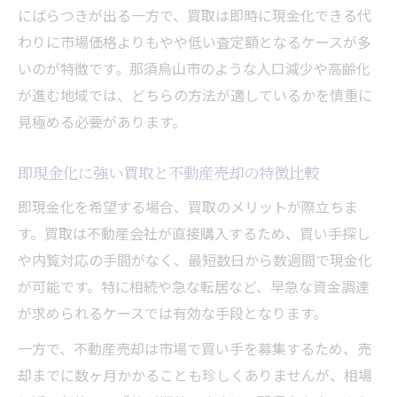
にばらつきが出る一方で、買取は即時に現金化できる代
わりに市場価格よりもやや低い査定額となるケースが多
いのが特徴です。那須烏山市のような人口減少や高齢化
が進む地域では、どちらの方法が適しているかを慎重に
見極める必要があります。
即現金化に強い買取と不動産売却の特徴比較
即現金化を希望する場合、買取のメリットが際立ちま
す。買取は不動産会社が直接購入するため、買い手探し
や内覧対応の手間がなく、最短数日から数週間で現金化
が可能です。特に相続や急な転居など、早急な資金調達
が求められるケースでは有効な手段となります。
一方で、不動産売却は市場で買い手を募集するため、売
却までに数ヶ月かかることも珍しくありませんが、相場