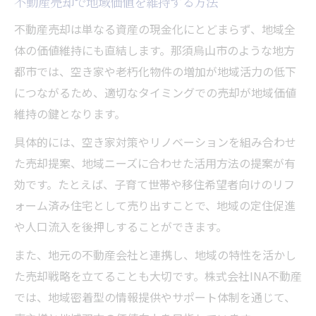
不動産売却で地域価値を維持する方法
不動産売却は単なる資産の現金化にとどまらず、地域全
体の価値維持にも直結します。那須烏山市のような地方
都市では、空き家や老朽化物件の増加が地域活力の低下
につながるため、適切なタイミングでの売却が地域価値
維持の鍵となります。
具体的には、空き家対策やリノベーションを組み合わせ
た売却提案、地域ニーズに合わせた活用方法の提案が有
効です。たとえば、子育て世帯や移住希望者向けのリフ
ォーム済み住宅として売り出すことで、地域の定住促進
や人口流入を後押しすることができます。
また、地元の不動産会社と連携し、地域の特性を活かし
た売却戦略を立てることも大切です。株式会社INA不動産
では、地域密着型の情報提供やサポート体制を通じて、