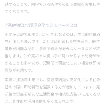
談することで、納得できる条件での即時買取を実現しや
すくなります。
不動産売却で即現金化できるケースとは
不動産売却で即現金化が可能となるのは、主に即時買取
を利用した場合です。たとえば相続した空き家や、維持
管理が困難な物件、急ぎで資金が必要なケースなどが該
当します。仲介売却では買い手が見つかるまで時間がか
かることも多いため、短期間で現金化したい場合は即時
買取が有効です。
実際に那須烏山市でも、空き家問題や高齢化による住み
替えの際に即時買取を選択する方が増加しています。売
却後の資金を新たな生活資金や相続税支払いに充てるな
ど、具体的な活用事例も多く見られます。