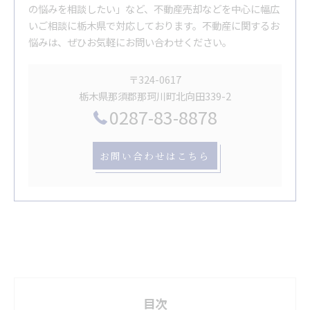
の悩みを相談したい」など、不動産売却などを中心に幅広
いご相談に栃木県で対応しております。不動産に関するお
悩みは、ぜひお気軽にお問い合わせください。
〒324-0617
栃木県那須郡那珂川町北向田339-2
0287-83-8878
お問い合わせはこちら
目次