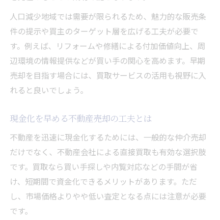
人口減少地域では需要が限られるため、魅力的な販売条
件の提示や買主のターゲット層を広げる工夫が必要で
す。例えば、リフォームや修繕による付加価値向上、周
辺環境の情報提供などが買い手の関心を高めます。早期
売却を目指す場合には、買取サービスの活用も視野に入
れると良いでしょう。
現金化を早める不動産売却の工夫とは
不動産を迅速に現金化するためには、一般的な仲介売却
だけでなく、不動産会社による直接買取も有効な選択肢
です。買取なら買い手探しや内覧対応などの手間が省
け、短期間で資金化できるメリットがあります。ただ
し、市場価格よりやや低い査定となる点には注意が必要
です。