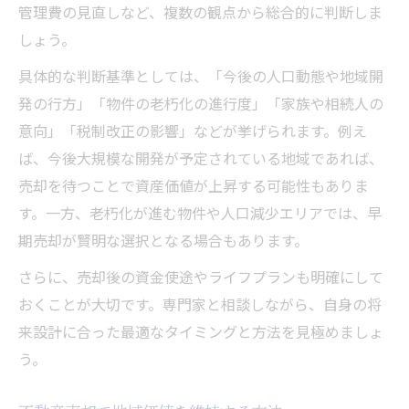
管理費の見直しなど、複数の観点から総合的に判断しま
しょう。
具体的な判断基準としては、「今後の人口動態や地域開
発の行方」「物件の老朽化の進行度」「家族や相続人の
意向」「税制改正の影響」などが挙げられます。例え
ば、今後大規模な開発が予定されている地域であれば、
売却を待つことで資産価値が上昇する可能性もありま
す。一方、老朽化が進む物件や人口減少エリアでは、早
期売却が賢明な選択となる場合もあります。
さらに、売却後の資金使途やライフプランも明確にして
おくことが大切です。専門家と相談しながら、自身の将
来設計に合った最適なタイミングと方法を見極めましょ
う。