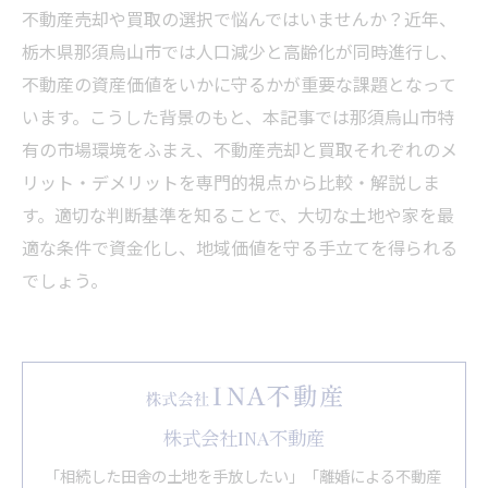
不動産売却や買取の選択で悩んではいませんか？近年、
栃木県那須烏山市では人口減少と高齢化が同時進行し、
不動産の資産価値をいかに守るかが重要な課題となって
います。こうした背景のもと、本記事では那須烏山市特
有の市場環境をふまえ、不動産売却と買取それぞれのメ
リット・デメリットを専門的視点から比較・解説しま
す。適切な判断基準を知ることで、大切な土地や家を最
適な条件で資金化し、地域価値を守る手立てを得られる
でしょう。
株式会社INA不動産
「相続した田舎の土地を手放したい」「離婚による不動産