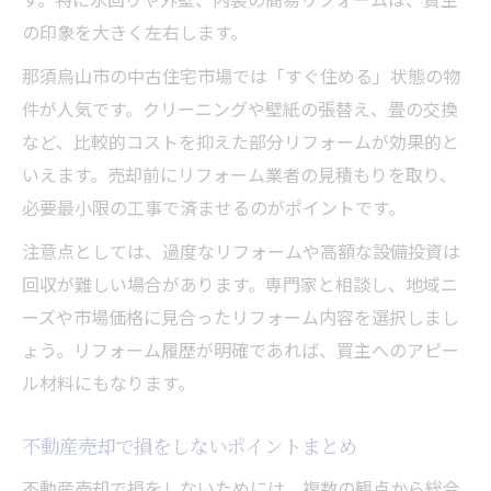
の印象を大きく左右します。
那須烏山市の中古住宅市場では「すぐ住める」状態の物
件が人気です。クリーニングや壁紙の張替え、畳の交換
など、比較的コストを抑えた部分リフォームが効果的と
いえます。売却前にリフォーム業者の見積もりを取り、
必要最小限の工事で済ませるのがポイントです。
注意点としては、過度なリフォームや高額な設備投資は
回収が難しい場合があります。専門家と相談し、地域ニ
ーズや市場価格に見合ったリフォーム内容を選択しまし
ょう。リフォーム履歴が明確であれば、買主へのアピー
ル材料にもなります。
不動産売却で損をしないポイントまとめ
不動産売却で損をしないためには、複数の観点から総合