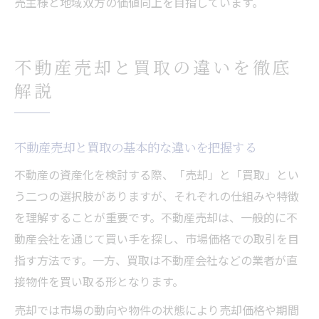
売主様と地域双方の価値向上を目指しています。
不動産売却と買取の違いを徹底
解説
不動産売却と買取の基本的な違いを把握する
不動産の資産化を検討する際、「売却」と「買取」とい
う二つの選択肢がありますが、それぞれの仕組みや特徴
を理解することが重要です。不動産売却は、一般的に不
動産会社を通じて買い手を探し、市場価格での取引を目
指す方法です。一方、買取は不動産会社などの業者が直
接物件を買い取る形となります。
売却では市場の動向や物件の状態により売却価格や期間